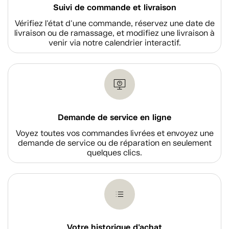
Suivi de commande et livraison
Vérifiez l'état d'une commande, réservez une date de
livraison ou de ramassage, et modifiez une livraison à
venir via notre calendrier interactif.
Demande de service en ligne
Voyez toutes vos commandes livrées et envoyez une
demande de service ou de réparation en seulement
quelques clics.
Votre historique d'achat