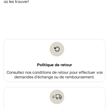
où les trouver!
Politique de retour
Consultez nos conditions de retour pour effectuer vos
demandes d'échange ou de remboursement.