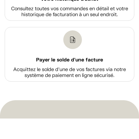
Consultez toutes vos commandes en détail et votre
historique de facturation à un seul endroit.
Payer le solde d'une facture
Acquittez le solde d’une de vos factures via notre
système de paiement en ligne sécurisé.
Magasiner