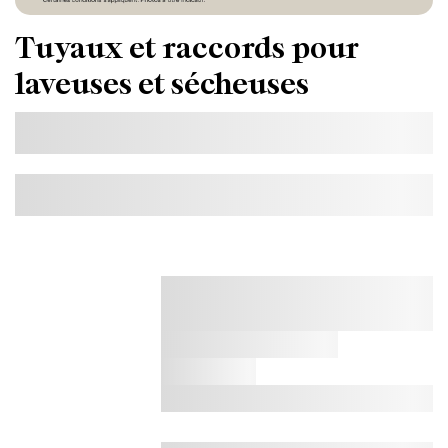
Tuyaux et raccords pour
laveuses et sécheuses