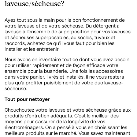
laveuse/sécheuse?
Ayez tout sous la main pour le bon fonctionnement de
votre laveuse et de votre sécheuse. Du détergent à
laveuse à l’ensemble de superposition pour vos laveuses
et sécheuses superposables, au socles, tuyaux et
raccords, achetez ce qu’il vous faut pour bien les
installer et les entretenir.
Nous avons en inventaire tout ce dont vous avez besoin
pour utiliser rapidement et de façon efficace votre
ensemble pour la buanderie. Une fois les accessoires
dans votre panier, livrés et installés, il ne vous restera
plus qu’à profiter paisiblement de votre duo laveuse-
sécheuse.
Tout pour nettoyer
Chouchoutez votre laveuse et votre sécheuse grâce aux
produits d’entretien adéquats. C’est le meilleur des
moyens pour s’assurer de la longévité de vos
électroménagers. On a pensé à vous en choisissant les
meilleurs produits sur le marché. Vous savez maintenant