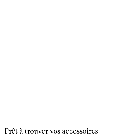
Prêt à trouver vos accessoires