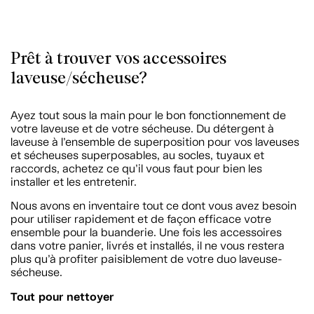
Prêt à trouver vos accessoires
laveuse/sécheuse?
Ayez tout sous la main pour le bon fonctionnement de
votre laveuse et de votre sécheuse. Du détergent à
laveuse à l’ensemble de superposition pour vos laveuses
et sécheuses superposables, au socles, tuyaux et
raccords, achetez ce qu’il vous faut pour bien les
installer et les entretenir.
Nous avons en inventaire tout ce dont vous avez besoin
pour utiliser rapidement et de façon efficace votre
ensemble pour la buanderie. Une fois les accessoires
dans votre panier, livrés et installés, il ne vous restera
plus qu’à profiter paisiblement de votre duo laveuse-
sécheuse.
Tout pour nettoyer