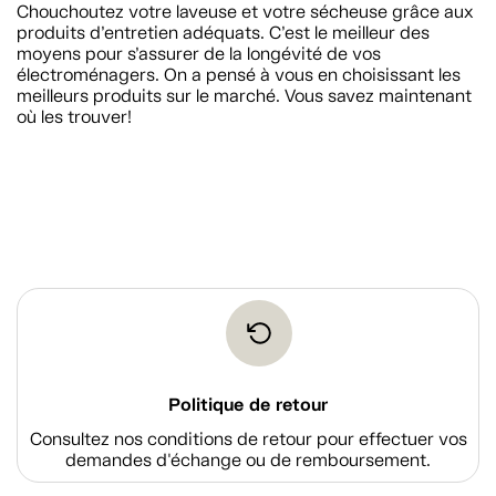
Chouchoutez votre laveuse et votre sécheuse grâce aux
produits d’entretien adéquats. C’est le meilleur des
moyens pour s’assurer de la longévité de vos
électroménagers. On a pensé à vous en choisissant les
meilleurs produits sur le marché. Vous savez maintenant
où les trouver!
Politique de retour
Consultez nos conditions de retour pour effectuer vos
demandes d'échange ou de remboursement.