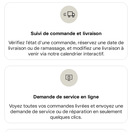
Suivi de commande et livraison
Vérifiez l'état d'une commande, réservez une date de
livraison ou de ramassage, et modifiez une livraison à
venir via notre calendrier interactif.
Demande de service en ligne
Voyez toutes vos commandes livrées et envoyez une
demande de service ou de réparation en seulement
quelques clics.