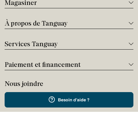
Magasiner
À propos de Tanguay
Services Tanguay
Paiement et financement
Nous joindre
Besoin d'aide ?
Appelez-nous !