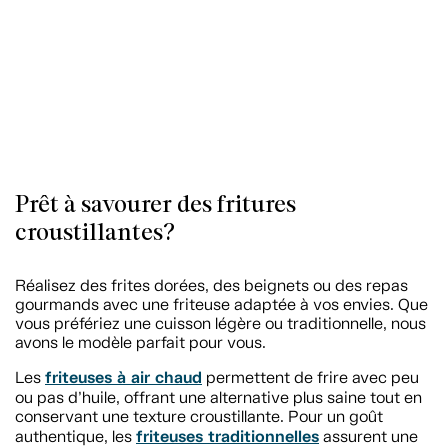
Prêt à savourer des fritures
croustillantes?
Réalisez des frites dorées, des beignets ou des repas
gourmands avec une friteuse adaptée à vos envies. Que
vous préfériez une cuisson légère ou traditionnelle, nous
avons le modèle parfait pour vous.
friteuses à air chaud
Les
permettent de frire avec peu
ou pas d’huile, offrant une alternative plus saine tout en
conservant une texture croustillante. Pour un goût
friteuses traditionnelles
authentique, les
assurent une