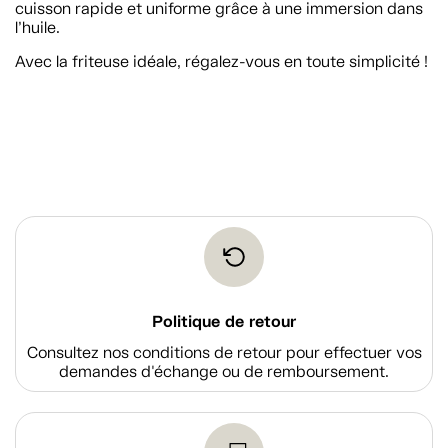
cuisson rapide et uniforme grâce à une immersion dans
l’huile.
Avec la friteuse idéale, régalez-vous en toute simplicité !
Politique de retour
Consultez nos conditions de retour pour effectuer vos
demandes d'échange ou de remboursement.