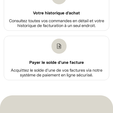
Votre historique d'achat
Consultez toutes vos commandes en détail et votre
historique de facturation à un seul endroit.
Payer le solde d'une facture
Acquittez le solde d’une de vos factures via notre
système de paiement en ligne sécurisé.