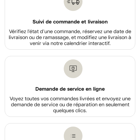
Suivi de commande et livraison
Vérifiez l'état d'une commande, réservez une date de
livraison ou de ramassage, et modifiez une livraison à
venir via notre calendrier interactif.
Demande de service en ligne
Voyez toutes vos commandes livrées et envoyez une
demande de service ou de réparation en seulement
quelques clics.