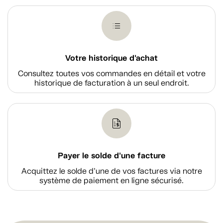
Votre historique d'achat
Consultez toutes vos commandes en détail et votre
historique de facturation à un seul endroit.
Payer le solde d'une facture
Acquittez le solde d’une de vos factures via notre
système de paiement en ligne sécurisé.