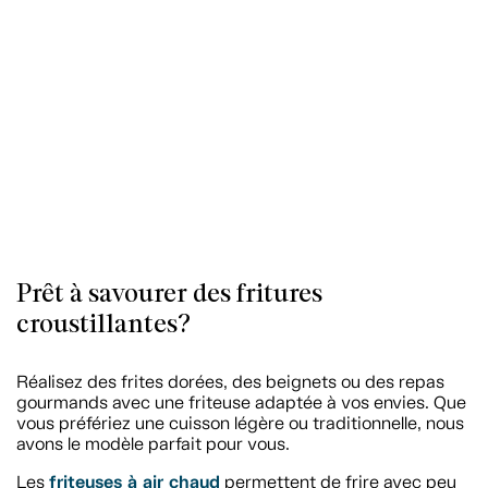
Prêt à savourer des fritures
croustillantes?
Réalisez des frites dorées, des beignets ou des repas
gourmands avec une friteuse adaptée à vos envies. Que
vous préfériez une cuisson légère ou traditionnelle, nous
avons le modèle parfait pour vous.
friteuses à air chaud
Les
permettent de frire avec peu