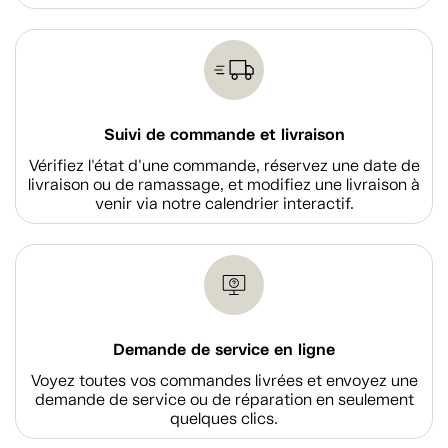
Suivi de commande et livraison
Vérifiez l'état d'une commande, réservez une date de
livraison ou de ramassage, et modifiez une livraison à
venir via notre calendrier interactif.
Demande de service en ligne
Voyez toutes vos commandes livrées et envoyez une
demande de service ou de réparation en seulement
quelques clics.