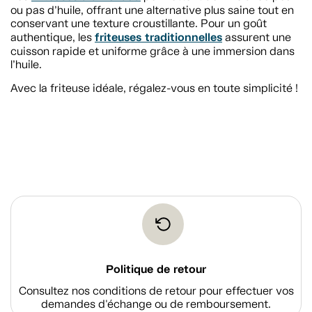
ou pas d’huile, offrant une alternative plus saine tout en
conservant une texture croustillante. Pour un goût
friteuses traditionnelles
authentique, les
assurent une
cuisson rapide et uniforme grâce à une immersion dans
l’huile.
Avec la friteuse idéale, régalez-vous en toute simplicité !
Politique de retour
Consultez nos conditions de retour pour effectuer vos
demandes d'échange ou de remboursement.