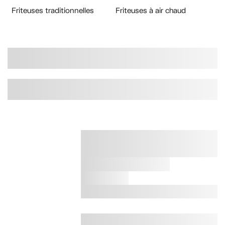
Friteuses traditionnelles
Friteuses à air chaud