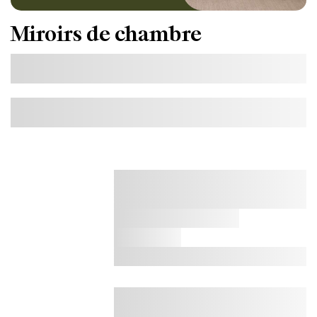
Miroirs de chambre