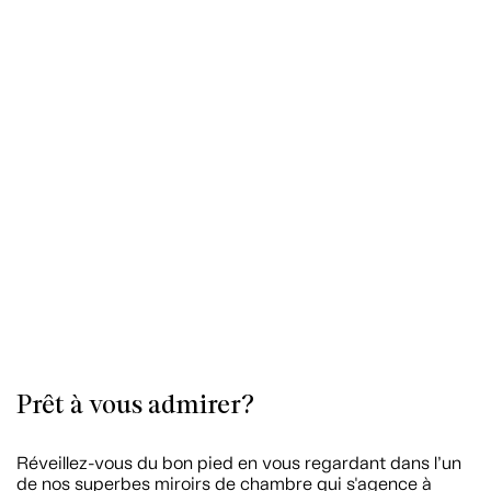
Prêt à vous admirer?
Réveillez-vous du bon pied en vous regardant dans l’un
de nos superbes miroirs de chambre qui s'agence à