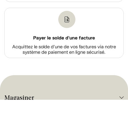
Payer le solde d'une facture
Acquittez le solde d’une de vos factures via notre
système de paiement en ligne sécurisé.
Magasiner
À propos de Tanguay