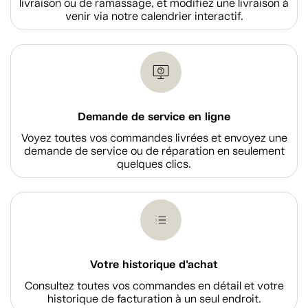
livraison ou de ramassage, et modifiez une livraison à
venir via notre calendrier interactif.
Demande de service en ligne
Voyez toutes vos commandes livrées et envoyez une
demande de service ou de réparation en seulement
quelques clics.
Votre historique d'achat
Consultez toutes vos commandes en détail et votre
historique de facturation à un seul endroit.