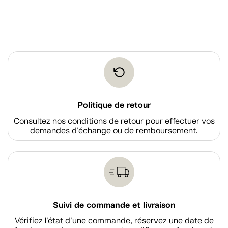
Politique de retour
Consultez nos conditions de retour pour effectuer vos
demandes d'échange ou de remboursement.
Suivi de commande et livraison
Vérifiez l'état d'une commande, réservez une date de