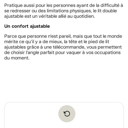
Pratique aussi pour les personnes ayant de la difficulté à
se redresser ou des limitations physiques, le lit double
ajustable est un véritable allié au quotidien.
Un confort ajustable
Parce que personne n’est pareil, mais que tout le monde
mérite ce qu’il y a de mieux, la tête et le pied de lit
ajustables grâce à une télécommande, vous permettent
de choisir l’angle parfait pour vaquer à vos occupations
du moment.