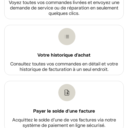
Voyez toutes vos commandes livrées et envoyez une
demande de service ou de réparation en seulement
quelques clics.
Votre historique d'achat
Consultez toutes vos commandes en détail et votre
historique de facturation à un seul endroit.
Payer le solde d'une facture
Acquittez le solde d’une de vos factures via notre
système de paiement en ligne sécurisé.