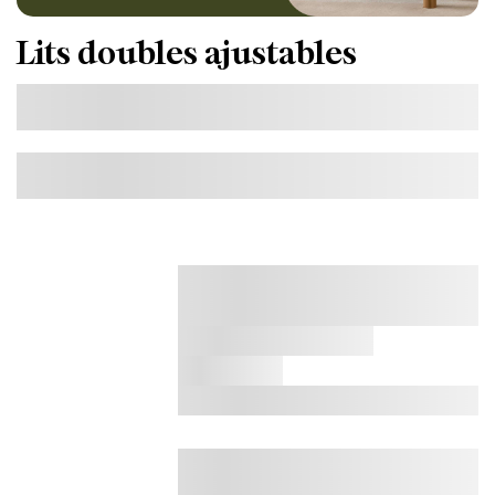
Lits doubles ajustables