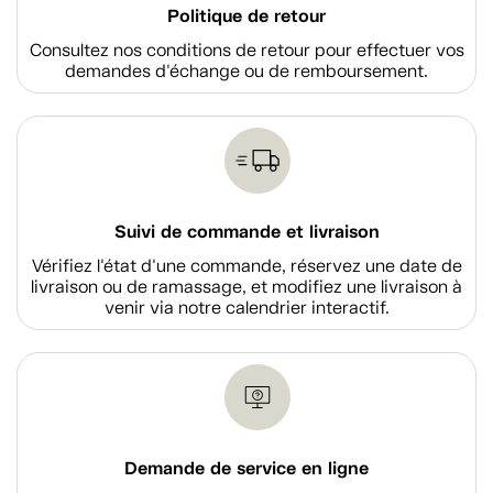
Politique de retour
Consultez nos conditions de retour pour effectuer vos
demandes d'échange ou de remboursement.
Suivi de commande et livraison
Vérifiez l'état d'une commande, réservez une date de
livraison ou de ramassage, et modifiez une livraison à
venir via notre calendrier interactif.
Demande de service en ligne