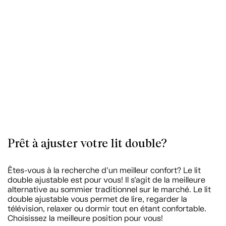
Prêt à ajuster votre lit double?
Êtes-vous à la recherche d’un meilleur confort? Le lit
double ajustable est pour vous! Il s’agit de la meilleure
alternative au sommier traditionnel sur le marché. Le lit
double ajustable vous permet de lire, regarder la
télévision, relaxer ou dormir tout en étant confortable.
Choisissez la meilleure position pour vous!