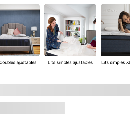
 doubles ajustables
Lits simples ajustables
Lits simples X