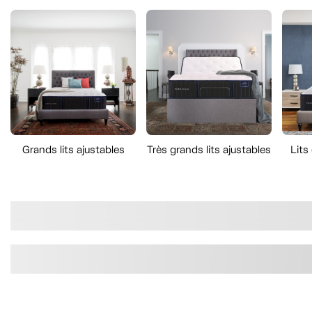
Grands lits ajustables
Très grands lits ajustables
Lits