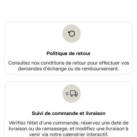
Politique de retour
Consultez nos conditions de retour pour effectuer vos
demandes d'échange ou de remboursement.
Suivi de commande et livraison
Vérifiez l'état d'une commande, réservez une date de
livraison ou de ramassage, et modifiez une livraison à
venir via notre calendrier interactif.