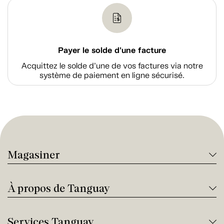
Payer le solde d'une facture
Acquittez le solde d’une de vos factures via notre
système de paiement en ligne sécurisé.
Magasiner
À propos de Tanguay
Services Tanguay