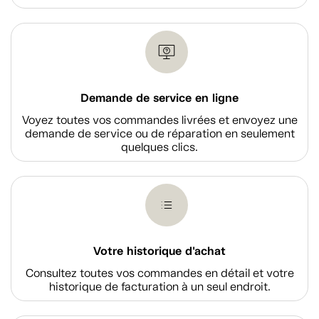
Demande de service en ligne
Voyez toutes vos commandes livrées et envoyez une
demande de service ou de réparation en seulement
quelques clics.
Votre historique d'achat
Consultez toutes vos commandes en détail et votre
historique de facturation à un seul endroit.