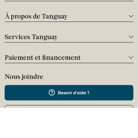
À propos de Tanguay
Services Tanguay
Paiement et financement
Nous joindre
Besoin d'aide ?
Appelez-nous !
Service client