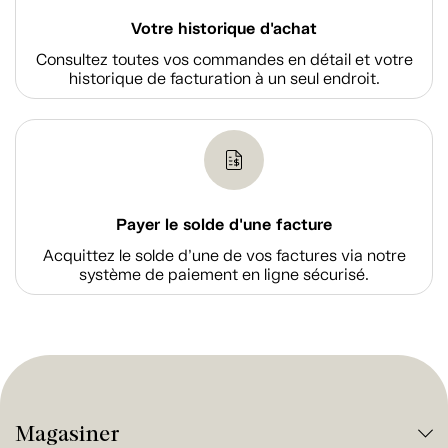
Votre historique d'achat
Consultez toutes vos commandes en détail et votre
historique de facturation à un seul endroit.
Payer le solde d'une facture
Acquittez le solde d’une de vos factures via notre
système de paiement en ligne sécurisé.
Magasiner