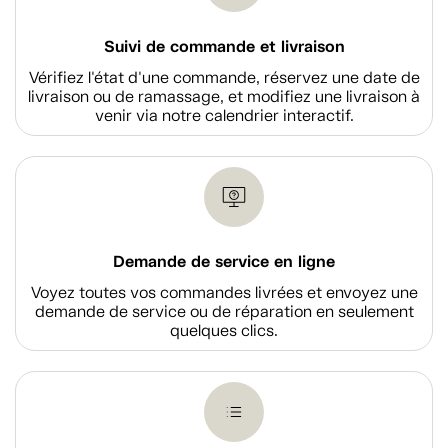
Suivi de commande et livraison
Vérifiez l'état d'une commande, réservez une date de
livraison ou de ramassage, et modifiez une livraison à
venir via notre calendrier interactif.
Demande de service en ligne
Voyez toutes vos commandes livrées et envoyez une
demande de service ou de réparation en seulement
quelques clics.