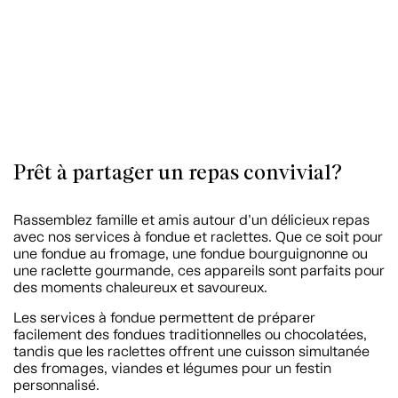
Prêt à partager un repas convivial?
Rassemblez famille et amis autour d’un délicieux repas
avec nos services à fondue et raclettes. Que ce soit pour
une fondue au fromage, une fondue bourguignonne ou
une raclette gourmande, ces appareils sont parfaits pour
des moments chaleureux et savoureux.
Les services à fondue permettent de préparer
facilement des fondues traditionnelles ou chocolatées,
tandis que les raclettes offrent une cuisson simultanée
des fromages, viandes et légumes pour un festin
personnalisé.