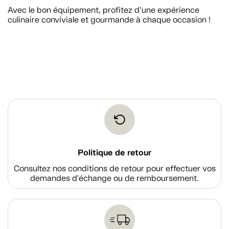
Avec le bon équipement, profitez d’une expérience
culinaire conviviale et gourmande à chaque occasion !
Politique de retour
Consultez nos conditions de retour pour effectuer vos
demandes d'échange ou de remboursement.