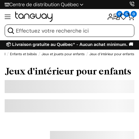
Centre de distribution Québec
0
0
0
📦 Livraison gratuite au Québec* - Aucun achat minimum. 🚚
ueil
Enfants et bébés
Jeux et jouets pour enfants
Jeux d'intérieur pour enfants
Jeux d'intérieur pour enfants