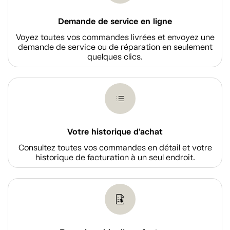
Demande de service en ligne
Voyez toutes vos commandes livrées et envoyez une
demande de service ou de réparation en seulement
quelques clics.
Votre historique d'achat
Consultez toutes vos commandes en détail et votre
historique de facturation à un seul endroit.