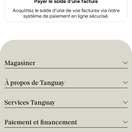
Payer le solde d'une facture
Acquittez le solde d’une de vos factures via notre
système de paiement en ligne sécurisé.
Magasiner
À propos de Tanguay
Services Tanguay
Paiement et financement