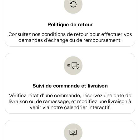
Politique de retour
Consultez nos conditions de retour pour effectuer vos
demandes d'échange ou de remboursement.
Suivi de commande et livraison
Vérifiez l'état d'une commande, réservez une date de
livraison ou de ramassage, et modifiez une livraison à
venir via notre calendrier interactif.