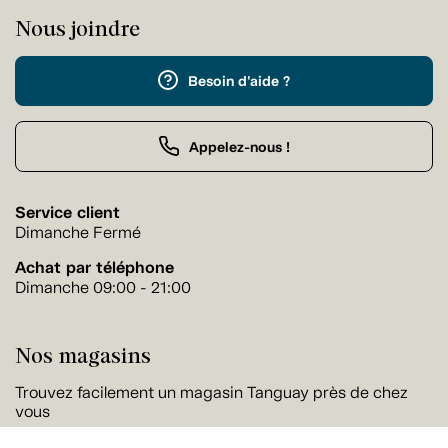
Nous joindre
Besoin d'aide ?
Appelez-nous !
Service client
Dimanche Fermé
Achat par téléphone
Dimanche 09:00 - 21:00
Nos magasins
Trouvez facilement un magasin Tanguay près de chez
vous