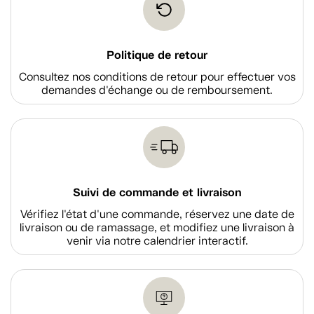
Politique de retour
Consultez nos conditions de retour pour effectuer vos
demandes d'échange ou de remboursement.
Suivi de commande et livraison
Vérifiez l'état d'une commande, réservez une date de
livraison ou de ramassage, et modifiez une livraison à
venir via notre calendrier interactif.