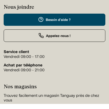
Nous joindre
Besoin d'aide ?
Appelez-nous !
Service client
Vendredi 09:00 - 17:00
Achat par téléphone
Vendredi 09:00 - 21:00
Nos magasins
Trouvez facilement un magasin Tanguay près de chez
vous