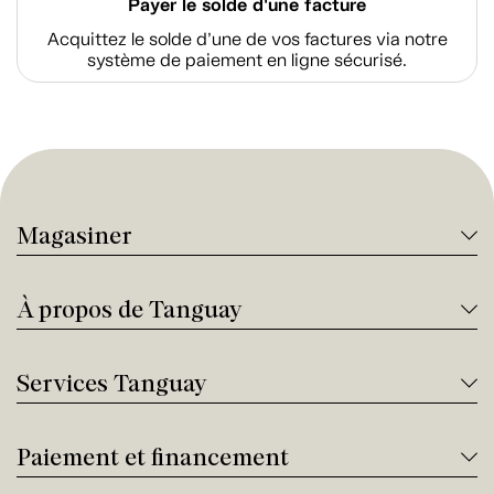
Payer le solde d'une facture
Acquittez le solde d’une de vos factures via notre
système de paiement en ligne sécurisé.
Magasiner
À propos de Tanguay
Services Tanguay
Paiement et financement