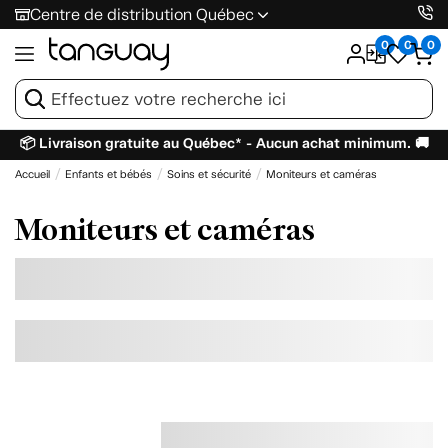
Centre de distribution Québec
0
0
0
📦 Livraison gratuite au Québec* - Aucun achat minimum. 🚚
Accueil
Enfants et bébés
Soins et sécurité
Moniteurs et caméras
Moniteurs et caméras