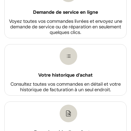
Demande de service en ligne
Voyez toutes vos commandes livrées et envoyez une
demande de service ou de réparation en seulement
quelques clics.
Votre historique d'achat
Consultez toutes vos commandes en détail et votre
historique de facturation à un seul endroit.