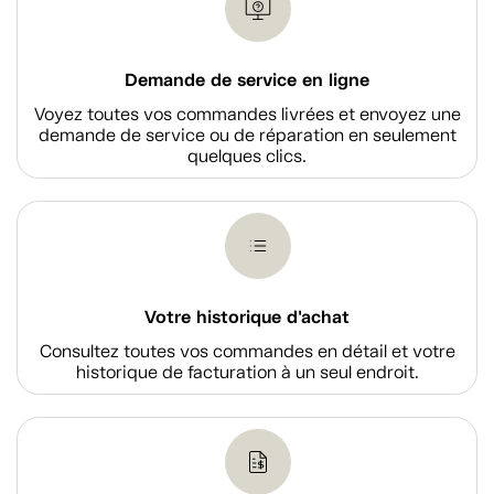
Demande de service en ligne
Voyez toutes vos commandes livrées et envoyez une
demande de service ou de réparation en seulement
quelques clics.
Votre historique d'achat
Consultez toutes vos commandes en détail et votre
historique de facturation à un seul endroit.