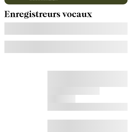
Enregistreurs vocaux