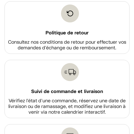
Politique de retour
Consultez nos conditions de retour pour effectuer vos
demandes d'échange ou de remboursement.
Suivi de commande et livraison
Vérifiez l'état d'une commande, réservez une date de
livraison ou de ramassage, et modifiez une livraison à
venir via notre calendrier interactif.