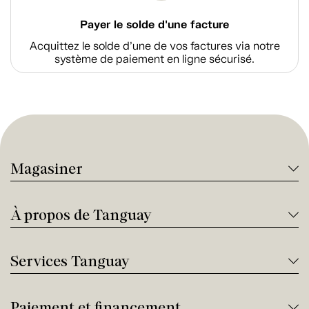
Payer le solde d'une facture
Acquittez le solde d’une de vos factures via notre
système de paiement en ligne sécurisé.
Magasiner
À propos de Tanguay
Services Tanguay
Paiement et financement