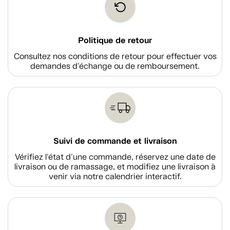
Politique de retour
Consultez nos conditions de retour pour effectuer vos
demandes d'échange ou de remboursement.
Suivi de commande et livraison
Vérifiez l'état d'une commande, réservez une date de
livraison ou de ramassage, et modifiez une livraison à
venir via notre calendrier interactif.