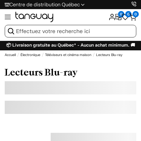
Centre de distribution Québec
0
0
0
📦 Livraison gratuite au Québec* - Aucun achat minimum. 🚚
Accueil
Électronique
Téléviseurs et cinéma maison
Lecteurs Blu-ray
Lecteurs Blu-ray