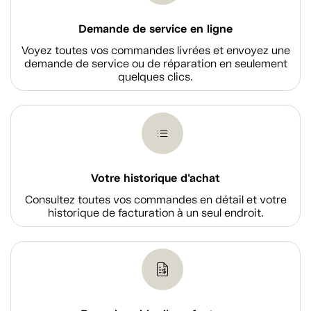
Demande de service en ligne
Voyez toutes vos commandes livrées et envoyez une
demande de service ou de réparation en seulement
quelques clics.
Votre historique d'achat
Consultez toutes vos commandes en détail et votre
historique de facturation à un seul endroit.