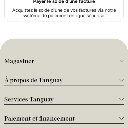
Payer le solde d'une facture
Acquittez le solde d’une de vos factures via notre
système de paiement en ligne sécurisé.
Magasiner
À propos de Tanguay
Services Tanguay
Paiement et financement