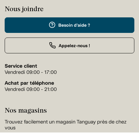
Nous joindre
Besoin d'aide ?
Appelez-nous !
Service client
Vendredi 09:00 - 17:00
Achat par téléphone
Vendredi 09:00 - 21:00
Nos magasins
Trouvez facilement un magasin Tanguay près de chez
vous