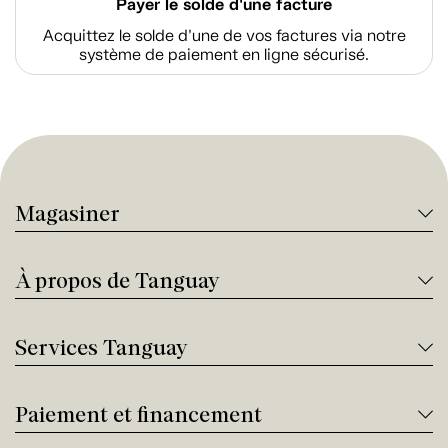
Payer le solde d'une facture
Acquittez le solde d’une de vos factures via notre
système de paiement en ligne sécurisé.
Magasiner
À propos de Tanguay
Services Tanguay
Paiement et financement