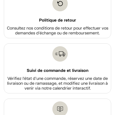
Politique de retour
Consultez nos conditions de retour pour effectuer vos
demandes d'échange ou de remboursement.
Suivi de commande et livraison
Vérifiez l'état d'une commande, réservez une date de
livraison ou de ramassage, et modifiez une livraison à
venir via notre calendrier interactif.