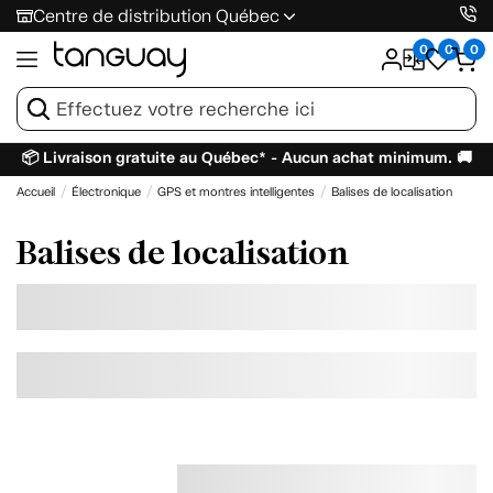
Centre de distribution Québec
0
0
0
📦 Livraison gratuite au Québec* - Aucun achat minimum. 🚚
Accueil
Électronique
GPS et montres intelligentes
Balises de localisation
Balises de localisation