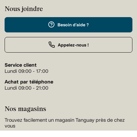
Nous joindre
Besoin d'aide ?
Appelez-nous !
Service client
Lundi 09:00 - 17:00
Achat par téléphone
Lundi 09:00 - 21:00
Nos magasins
Trouvez facilement un magasin Tanguay près de chez
vous