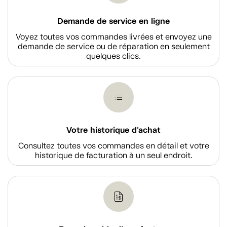
Demande de service en ligne
Voyez toutes vos commandes livrées et envoyez une
demande de service ou de réparation en seulement
quelques clics.
Votre historique d'achat
Consultez toutes vos commandes en détail et votre
historique de facturation à un seul endroit.