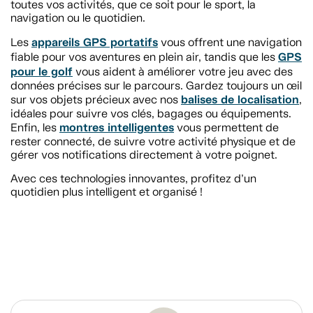
toutes vos activités, que ce soit pour le sport, la
navigation ou le quotidien.
appareils GPS portatifs
Les
vous offrent une navigation
GPS
fiable pour vos aventures en plein air, tandis que les
pour le golf
vous aident à améliorer votre jeu avec des
données précises sur le parcours. Gardez toujours un œil
balises de localisation
sur vos objets précieux avec nos
,
idéales pour suivre vos clés, bagages ou équipements.
montres intelligentes
Enfin, les
vous permettent de
rester connecté, de suivre votre activité physique et de
gérer vos notifications directement à votre poignet.
Avec ces technologies innovantes, profitez d’un
quotidien plus intelligent et organisé !