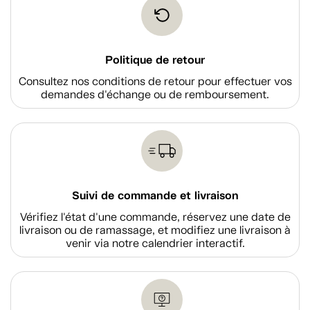
Politique de retour
Consultez nos conditions de retour pour effectuer vos
demandes d'échange ou de remboursement.
Suivi de commande et livraison
Vérifiez l'état d'une commande, réservez une date de
livraison ou de ramassage, et modifiez une livraison à
venir via notre calendrier interactif.