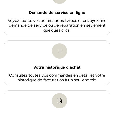
Demande de service en ligne
Voyez toutes vos commandes livrées et envoyez une
demande de service ou de réparation en seulement
quelques clics.
Votre historique d'achat
Consultez toutes vos commandes en détail et votre
historique de facturation à un seul endroit.