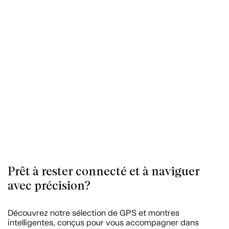
Prêt à rester connecté et à naviguer
avec précision?
Découvrez notre sélection de GPS et montres
intelligentes, conçus pour vous accompagner dans