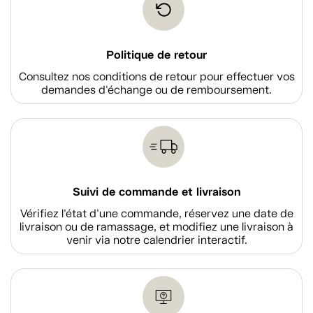
Politique de retour
Consultez nos conditions de retour pour effectuer vos
demandes d'échange ou de remboursement.
Suivi de commande et livraison
Vérifiez l'état d'une commande, réservez une date de
livraison ou de ramassage, et modifiez une livraison à
venir via notre calendrier interactif.