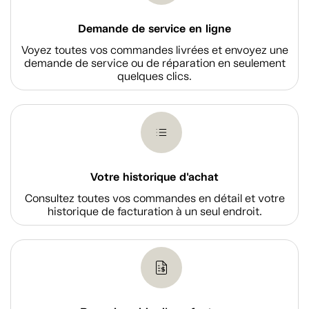
Demande de service en ligne
Voyez toutes vos commandes livrées et envoyez une
demande de service ou de réparation en seulement
quelques clics.
Votre historique d'achat
Consultez toutes vos commandes en détail et votre
historique de facturation à un seul endroit.