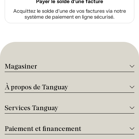
Payer le solde d'une facture
Acquittez le solde d’une de vos factures via notre
système de paiement en ligne sécurisé.
Magasiner
À propos de Tanguay
Services Tanguay
Paiement et financement