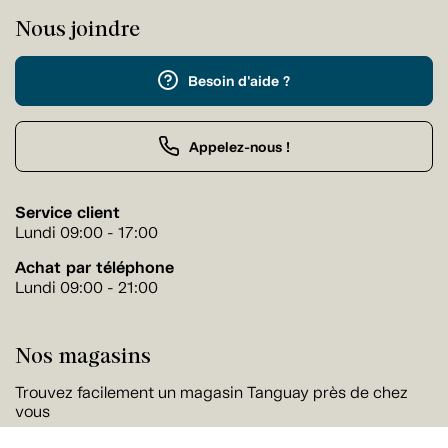
Nous joindre
Besoin d'aide ?
Appelez-nous !
Service client
Lundi 09:00 - 17:00
Achat par téléphone
Lundi 09:00 - 21:00
Nos magasins
Trouvez facilement un magasin Tanguay près de chez
vous