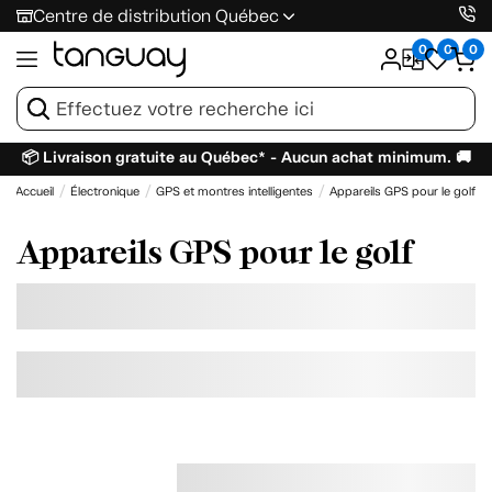
Centre de distribution Québec
0
0
0
📦 Livraison gratuite au Québec* - Aucun achat minimum. 🚚
Accueil
Électronique
GPS et montres intelligentes
Appareils GPS pour le golf
Appareils GPS pour le golf