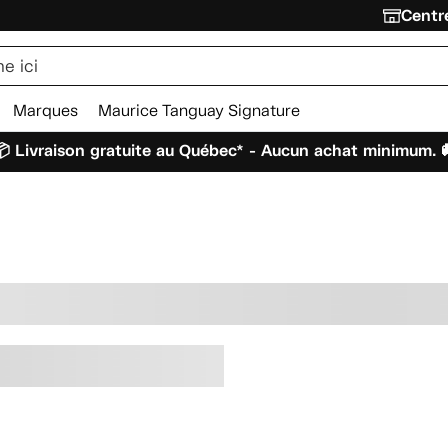
Centre
Marques
Maurice Tanguay Signature
 Livraison gratuite au Québec* - Aucun achat minimum. 