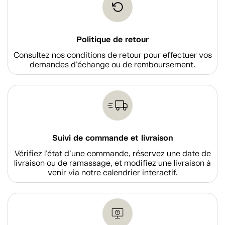
Politique de retour
Consultez nos conditions de retour pour effectuer vos
demandes d'échange ou de remboursement.
Suivi de commande et livraison
Vérifiez l'état d'une commande, réservez une date de
livraison ou de ramassage, et modifiez une livraison à
venir via notre calendrier interactif.