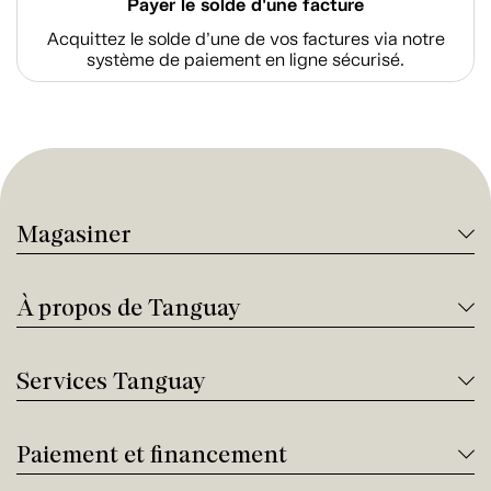
Payer le solde d'une facture
Acquittez le solde d’une de vos factures via notre
système de paiement en ligne sécurisé.
Magasiner
À propos de Tanguay
Services Tanguay
Paiement et financement