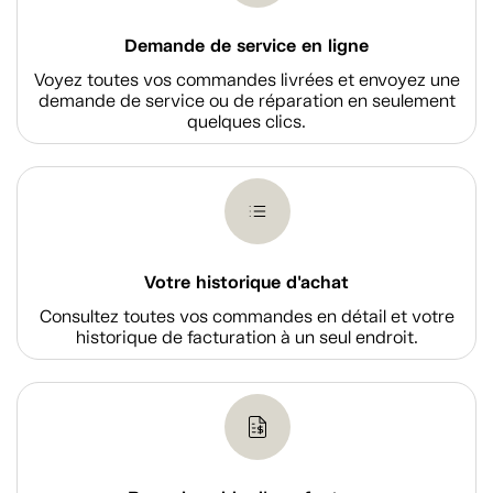
Demande de service en ligne
Voyez toutes vos commandes livrées et envoyez une
demande de service ou de réparation en seulement
quelques clics.
Votre historique d'achat
Consultez toutes vos commandes en détail et votre
historique de facturation à un seul endroit.