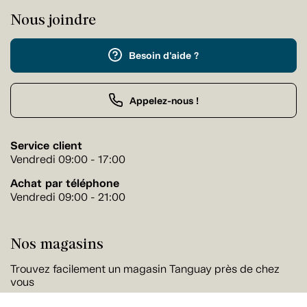
Nous joindre
Besoin d'aide ?
Appelez-nous !
Service client
Vendredi 09:00 - 17:00
Achat par téléphone
Vendredi 09:00 - 21:00
Nos magasins
Trouvez facilement un magasin Tanguay près de chez
vous