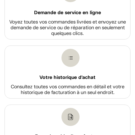
Demande de service en ligne
Voyez toutes vos commandes livrées et envoyez une
demande de service ou de réparation en seulement
quelques clics.
Votre historique d'achat
Consultez toutes vos commandes en détail et votre
historique de facturation à un seul endroit.