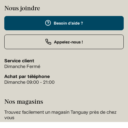
Nous joindre
Besoin d'aide ?
Appelez-nous !
Service client
Dimanche Fermé
Achat par téléphone
Dimanche 09:00 - 21:00
Nos magasins
Trouvez facilement un magasin Tanguay près de chez
vous