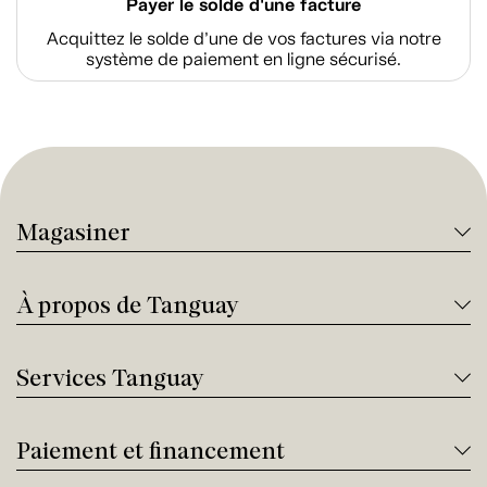
Payer le solde d'une facture
Acquittez le solde d’une de vos factures via notre
système de paiement en ligne sécurisé.
Magasiner
À propos de Tanguay
Services Tanguay
Paiement et financement