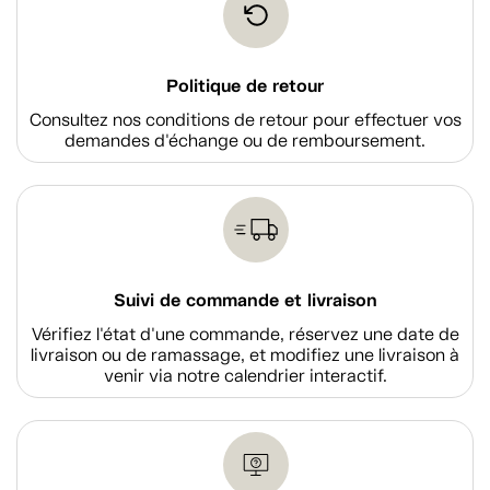
Politique de retour
Consultez nos conditions de retour pour effectuer vos
demandes d'échange ou de remboursement.
Suivi de commande et livraison
Vérifiez l'état d'une commande, réservez une date de
livraison ou de ramassage, et modifiez une livraison à
venir via notre calendrier interactif.