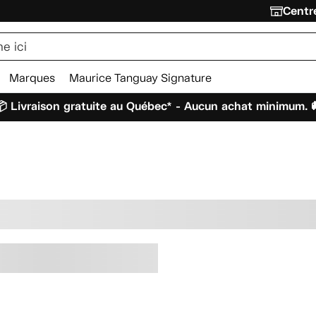
Centre
Marques
Maurice Tanguay Signature
 Livraison gratuite au Québec* - Aucun achat minimum. 