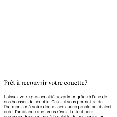
Prêt à recouvrir votre couette?
Laissez votre personnalité s’exprimer grâce à l’une de
nos housses de couette. Celle-ci vous permettra de
l’harmoniser à votre décor sans aucun problème et ainsi
créer l’ambiance dont vous rêvez. Le tout pour
correspondre au mieux à la palette de couleurs et au