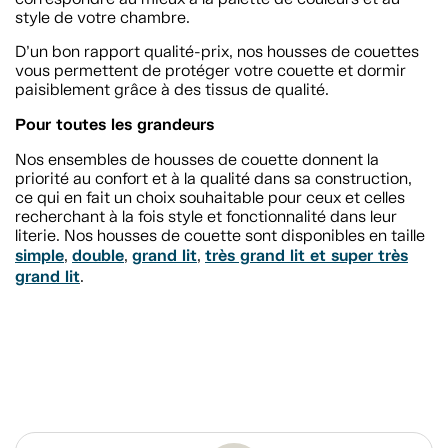
style de votre chambre.
D’un bon rapport qualité-prix, nos housses de couettes
vous permettent de protéger votre couette et dormir
paisiblement grâce à des tissus de qualité.
Pour toutes les grandeurs
Nos ensembles de housses de couette donnent la
priorité au confort et à la qualité dans sa construction,
ce qui en fait un choix souhaitable pour ceux et celles
recherchant à la fois style et fonctionnalité dans leur
literie. Nos housses de couette sont disponibles en taille
simple
double
grand lit
très grand lit et super très
,
,
,
grand lit
.