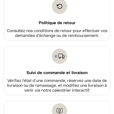
Politique de retour
Consultez nos conditions de retour pour effectuer vos
demandes d'échange ou de remboursement.
Suivi de commande et livraison
Vérifiez l'état d'une commande, réservez une date de
livraison ou de ramassage, et modifiez une livraison à
venir via notre calendrier interactif.