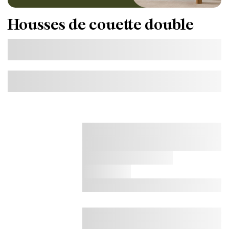
Housses de couette double