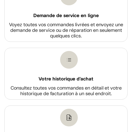
Demande de service en ligne
Voyez toutes vos commandes livrées et envoyez une
demande de service ou de réparation en seulement
quelques clics.
Votre historique d'achat
Consultez toutes vos commandes en détail et votre
historique de facturation à un seul endroit.