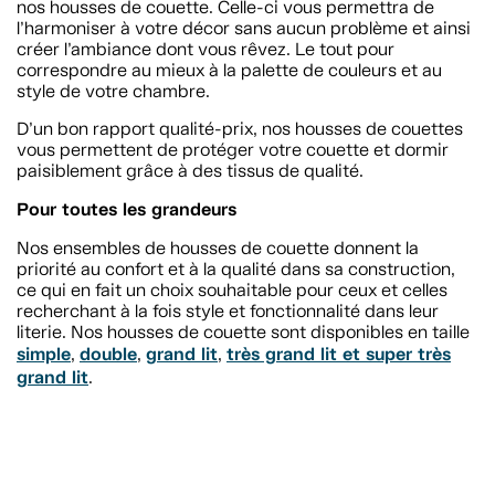
nos housses de couette. Celle-ci vous permettra de
l’harmoniser à votre décor sans aucun problème et ainsi
créer l’ambiance dont vous rêvez. Le tout pour
correspondre au mieux à la palette de couleurs et au
style de votre chambre.
D’un bon rapport qualité-prix, nos housses de couettes
vous permettent de protéger votre couette et dormir
paisiblement grâce à des tissus de qualité.
Pour toutes les grandeurs
Nos ensembles de housses de couette donnent la
priorité au confort et à la qualité dans sa construction,
ce qui en fait un choix souhaitable pour ceux et celles
recherchant à la fois style et fonctionnalité dans leur
literie. Nos housses de couette sont disponibles en taille
simple
double
grand lit
très grand lit et super très
,
,
,
grand lit
.