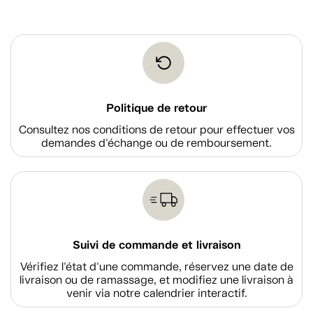
Politique de retour
Consultez nos conditions de retour pour effectuer vos
demandes d'échange ou de remboursement.
Suivi de commande et livraison
Vérifiez l'état d'une commande, réservez une date de
livraison ou de ramassage, et modifiez une livraison à
venir via notre calendrier interactif.