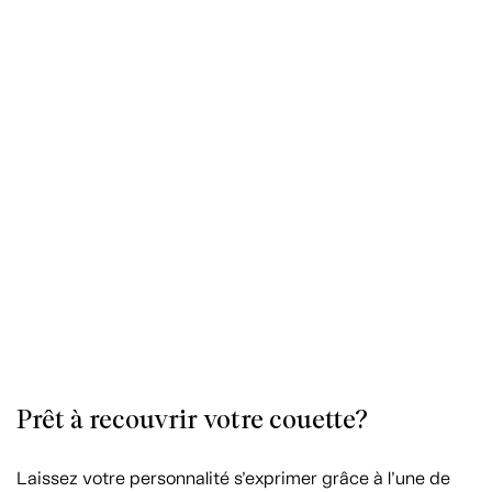
Prêt à recouvrir votre couette?
Laissez votre personnalité s’exprimer grâce à l’une de