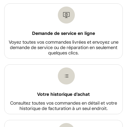
Demande de service en ligne
Voyez toutes vos commandes livrées et envoyez une
demande de service ou de réparation en seulement
quelques clics.
Votre historique d'achat
Consultez toutes vos commandes en détail et votre
historique de facturation à un seul endroit.