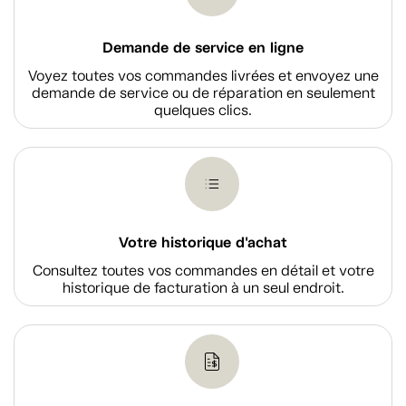
Demande de service en ligne
Voyez toutes vos commandes livrées et envoyez une
demande de service ou de réparation en seulement
quelques clics.
Votre historique d'achat
Consultez toutes vos commandes en détail et votre
historique de facturation à un seul endroit.