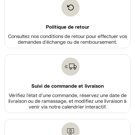
Politique de retour
Consultez nos conditions de retour pour effectuer vos
demandes d'échange ou de remboursement.
Suivi de commande et livraison
Vérifiez l'état d'une commande, réservez une date de
livraison ou de ramassage, et modifiez une livraison à
venir via notre calendrier interactif.