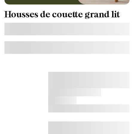
Housses de couette grand lit