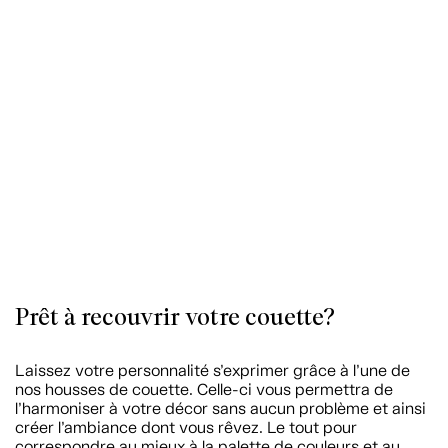
Prêt à recouvrir votre couette?
Laissez votre personnalité s’exprimer grâce à l’une de
nos housses de couette. Celle-ci vous permettra de
l’harmoniser à votre décor sans aucun problème et ainsi
créer l’ambiance dont vous rêvez. Le tout pour
correspondre au mieux à la palette de couleurs et au