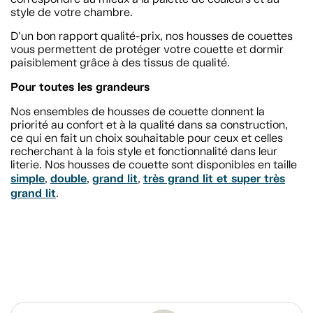
style de votre chambre.
D’un bon rapport qualité-prix, nos housses de couettes
vous permettent de protéger votre couette et dormir
paisiblement grâce à des tissus de qualité.
Pour toutes les grandeurs
Nos ensembles de housses de couette donnent la
priorité au confort et à la qualité dans sa construction,
ce qui en fait un choix souhaitable pour ceux et celles
recherchant à la fois style et fonctionnalité dans leur
literie. Nos housses de couette sont disponibles en taille
simple
double
grand lit
très grand lit et super très
,
,
,
grand lit
.