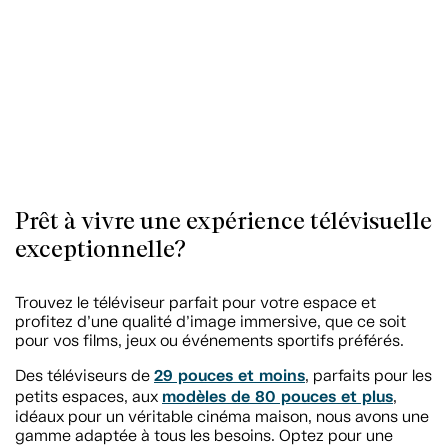
Prêt à vivre une expérience télévisuelle
exceptionnelle?
Trouvez le téléviseur parfait pour votre espace et
profitez d’une qualité d’image immersive, que ce soit
pour vos films, jeux ou événements sportifs préférés.
29 pouces et moins
Des téléviseurs de
, parfaits pour les
modèles de 80 pouces et plus
petits espaces, aux
,
idéaux pour un véritable cinéma maison, nous avons une
gamme adaptée à tous les besoins. Optez pour une