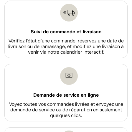
Suivi de commande et livraison
Vérifiez l'état d'une commande, réservez une date de
livraison ou de ramassage, et modifiez une livraison à
venir via notre calendrier interactif.
Demande de service en ligne
Voyez toutes vos commandes livrées et envoyez une
demande de service ou de réparation en seulement
quelques clics.