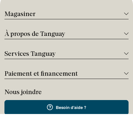
Magasiner
À propos de Tanguay
Services Tanguay
Paiement et financement
Nous joindre
Besoin d'aide ?
Appelez-nous !