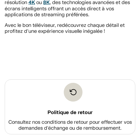
4K
8K
résolution
ou
, des technologies avancées et des
écrans intelligents offrant un accès direct à vos
applications de streaming préférées.
Avec le bon téléviseur, redécouvrez chaque détail et
profitez d’une expérience visuelle inégalée !
Politique de retour
Consultez nos conditions de retour pour effectuer vos
demandes d'échange ou de remboursement.