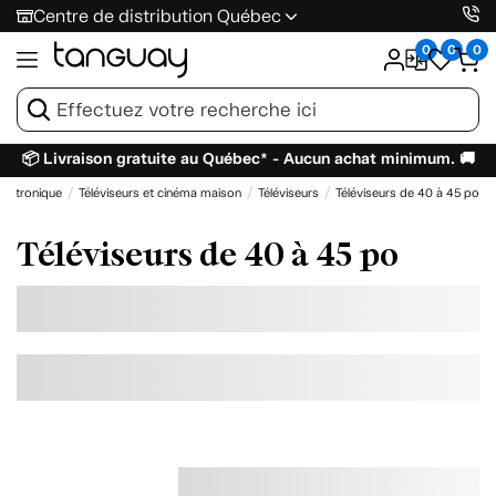
Centre de distribution Québec
0
0
0
📦 Livraison gratuite au Québec* - Aucun achat minimum. 🚚
lectronique
Téléviseurs et cinéma maison
Téléviseurs
Téléviseurs de 40 à 45 po
Téléviseurs de 40 à 45 po