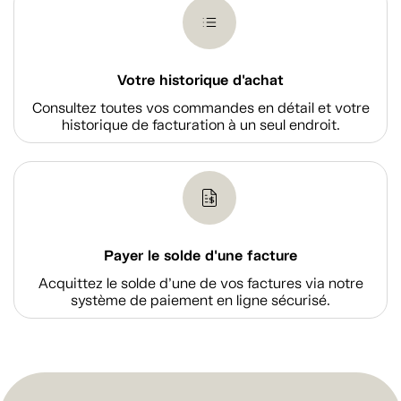
Votre historique d'achat
Consultez toutes vos commandes en détail et votre
historique de facturation à un seul endroit.
Payer le solde d'une facture
Acquittez le solde d’une de vos factures via notre
système de paiement en ligne sécurisé.