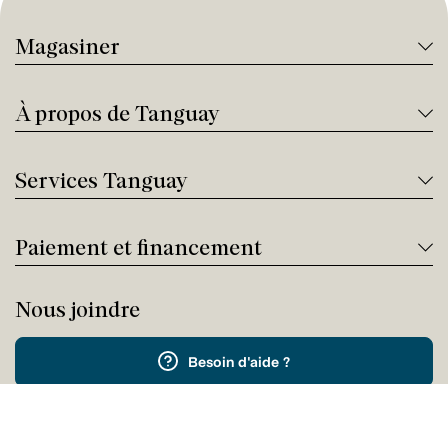
Magasiner
À propos de Tanguay
Services Tanguay
Paiement et financement
Nous joindre
Besoin d'aide ?
Appelez-nous !