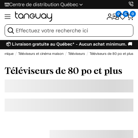
Centre de distribution Québec
0
0
0
📦 Livraison gratuite au Québec* - Aucun achat minimum. 🚚
ctronique
Téléviseurs et cinéma maison
Téléviseurs
Téléviseurs de 80 po et plus
Téléviseurs de 80 po et plus