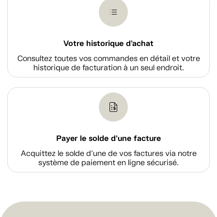
Votre historique d'achat
Consultez toutes vos commandes en détail et votre
historique de facturation à un seul endroit.
Payer le solde d'une facture
Acquittez le solde d’une de vos factures via notre
système de paiement en ligne sécurisé.