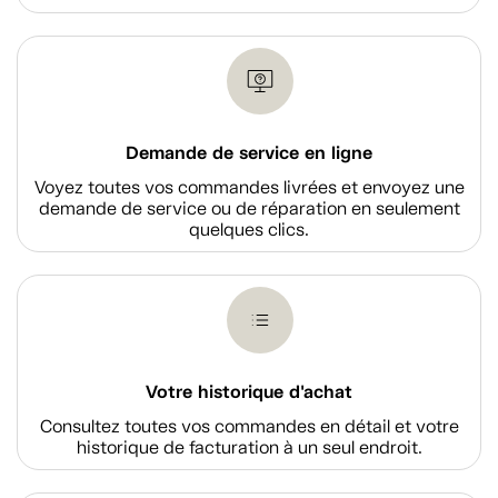
Demande de service en ligne
Voyez toutes vos commandes livrées et envoyez une
demande de service ou de réparation en seulement
quelques clics.
Votre historique d'achat
Consultez toutes vos commandes en détail et votre
historique de facturation à un seul endroit.