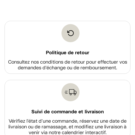
Politique de retour
Consultez nos conditions de retour pour effectuer vos
demandes d'échange ou de remboursement.
Suivi de commande et livraison
Vérifiez l'état d'une commande, réservez une date de
livraison ou de ramassage, et modifiez une livraison à
venir via notre calendrier interactif.