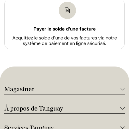
Payer le solde d'une facture
Acquittez le solde d’une de vos factures via notre
système de paiement en ligne sécurisé.
Magasiner
À propos de Tanguay
Services Tanguay