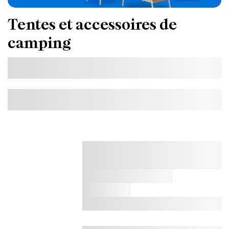
Tentes et accessoires de
camping