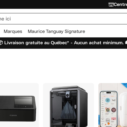
Centre
Marques
Maurice Tanguay Signature
 Livraison gratuite au Québec* - Aucun achat minimum. 