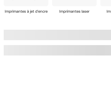
Imprimantes à jet d'encre
Imprimantes laser
Im