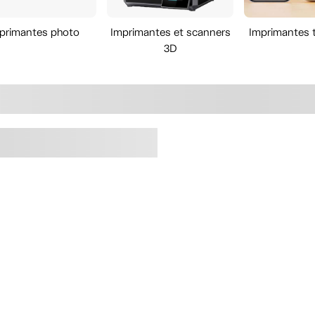
primantes photo
Imprimantes et scanners
Imprimantes 
3D