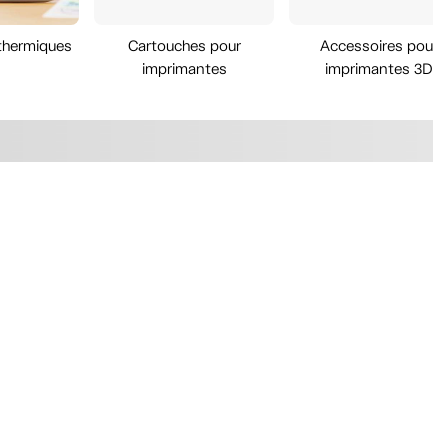
thermiques
Cartouches pour
Accessoires pour
imprimantes
imprimantes 3D